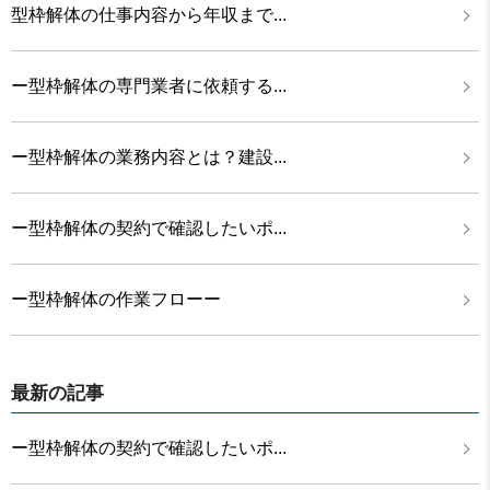
型枠解体の仕事内容から年収まで...
ー型枠解体の専門業者に依頼する...
ー型枠解体の業務内容とは？建設...
ー型枠解体の契約で確認したいポ...
ー型枠解体の作業フローー
最新の記事
ー型枠解体の契約で確認したいポ...