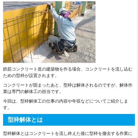
鉄筋コンクリート造の建築物を作る場合、コンクリートを流し込む
ための型枠が設置されます。
コンクリートが固まったあと、型枠は解体されるのですが、解体作
業は専門の解体工の担当です。
今回は、型枠解体工の仕事の内容や年収などについてご紹介しま
す。
型枠解体とは
型枠解体とはコンクリートを流し終えた後に型枠を撤去する作業に