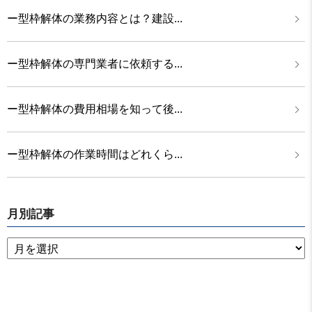
ー型枠解体の業務内容とは？建設...
ー型枠解体の専門業者に依頼する...
ー型枠解体の費用相場を知って後...
ー型枠解体の作業時間はどれくら...
月別記事