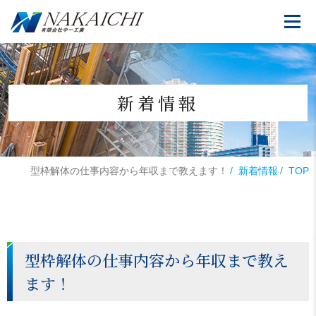
新着情報
型枠解体の仕事内容から年収まで教えます！
新着情報
TOP
型枠解体の仕事内容から年収まで教え
ます！