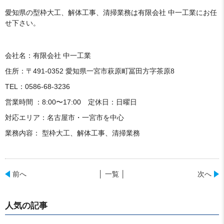
愛知県の型枠大工、解体工事、清掃業務は有限会社 中一工業にお任
せ下さい。
会社名：有限会社 中一工業
住所：〒491-0352 愛知県一宮市萩原町冨田方字茶原8
TEL：0586-68-3236
営業時間 ：8:00〜17:00 定休日：日曜日
対応エリア：名古屋市・一宮市を中心
業務内容： 型枠大工、解体工事、清掃業務
前へ
│ 一覧 │
次へ
人気の記事