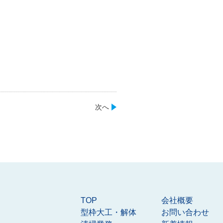
次へ
TOP
会社概要
型枠大工・解体
お問い合わせ