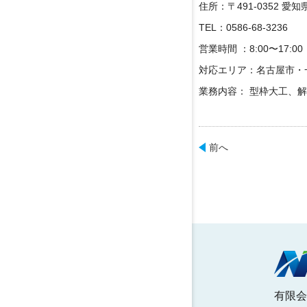
住所：〒491-0352 
TEL：0586-68-3236
営業時間 ：8:00〜17:
対応エリア：名古屋市・
業務内容： 型枠大工、
前へ
有限会