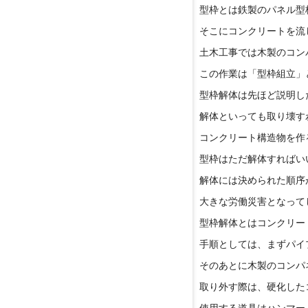
型枠とは鉄製のパネル型
そこにコンクリートを流
土木工事では木製のコン
この作業は「型枠組立」
型枠解体は先ほど説明し
解体といっても取り壊す
コンクリート構造物を作
型枠はただ解体すればい
解体には決められた順序
大きな労働災害となって
型枠解体とはコンクリー
手順としては、まずパイ
そのあとに木製のコンパネ
取り外す際は、硬化した