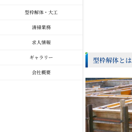
型枠解体・大工
清掃業務
求人情報
ギャラリー
型枠解体と
会社概要