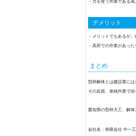
・力を使う作業である為
デメリット
・メリットでもあるが、
・高所での作業があった
まとめ
型枠解体とは建設業には
その反面、単純作業で頭
愛知県の型枠大工、解体
会社名：有限会社 中一