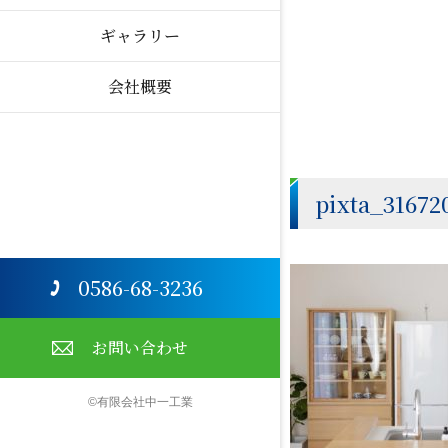
ギャラリー
会社概要
pixta_31672
0586-68-3236
お問い合わせ
©有限会社中一工業