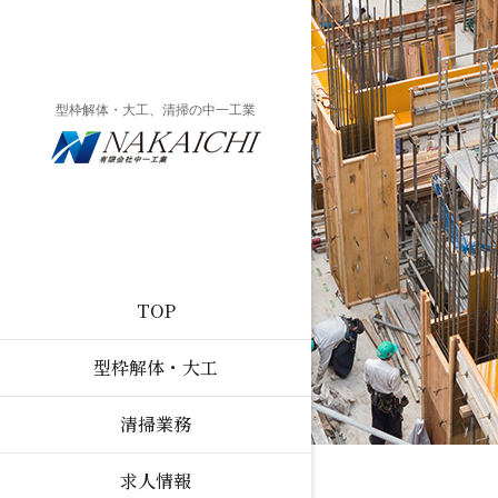
型枠解体・大工、清掃の中一工業
TOP
型枠解体・大工
清掃業務
求人情報