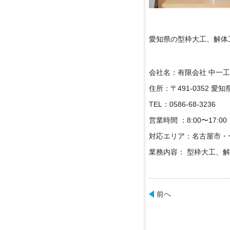
愛知県の型枠大工、解体
会社名：有限会社 中一
住所：〒491-0352 
TEL：0586-68-3236
営業時間 ：8:00〜17:
対応エリア：名古屋市・
業務内容： 型枠大工、
前へ