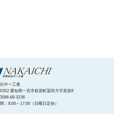
社中一工業
1-0352 愛知県一宮市萩原町冨田方字茶原8
586-68-3236
間：8:00～17:00（日曜日定休）