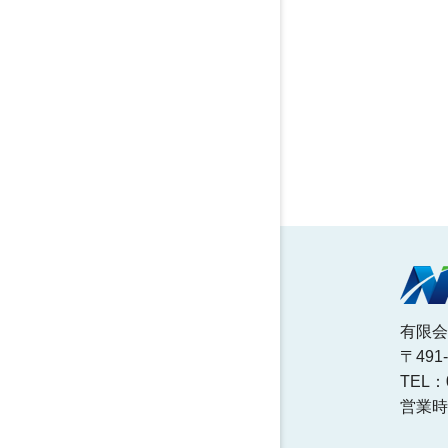
有限会
〒49
TEL：0
営業時