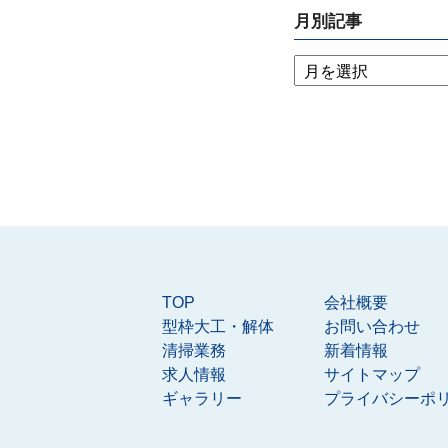
月別記事
TOP
会社概要
型枠大工・解体
お問い合わせ
清掃業務
新着情報
求人情報
サイトマップ
ギャラリー
プライバシーポ