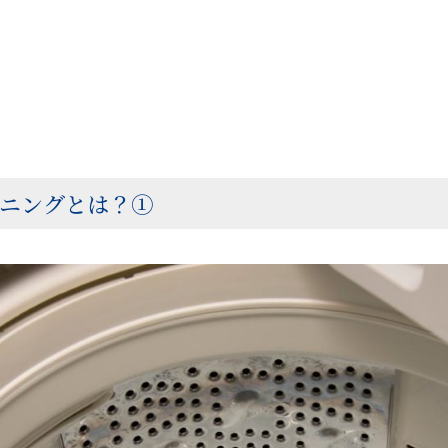
ニングとは？➀