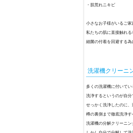
・肌荒れニキビ
小さなお子様がいるご家
私たちの肌に直接触れる
細菌の付着を回避する為
洗濯機クリーニ
多くの洗濯機に付いてい
洗浄するというのが自分
せっかく洗浄したのに、
樽の裏側まで徹底洗浄す
洗濯機の分解クリーニン
しかし自分で分解して洗