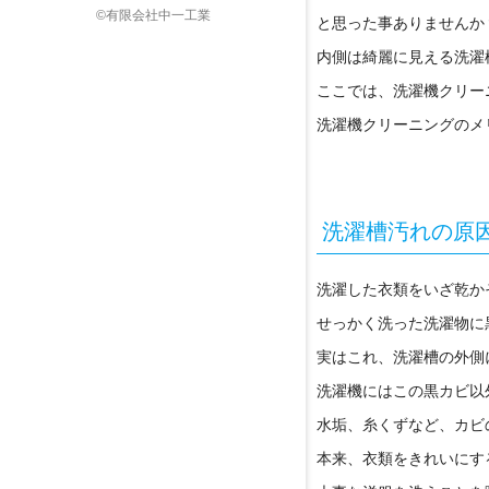
©有限会社中一工業
と思った事ありませんか
内側は綺麗に見える洗濯
ここでは、洗濯機クリー
洗濯機クリーニングのメ
洗濯槽汚れの原
洗濯した衣類をいざ乾か
せっかく洗った洗濯物に
実はこれ、洗濯槽の外側
洗濯機にはこの黒カビ以
水垢、糸くずなど、カビ
本来、衣類をきれいにす