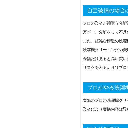
自己破損の場合
プロの業者が躊躇う分解
万が一、分解をして不具
また、複雑な構造の洗濯
洗濯機クリーニングの費
金額だけ見ると高い買い
リスクをとるよりはプロ
プロがやる洗濯
実際のプロの洗濯機クリ
業者により実施内容は異