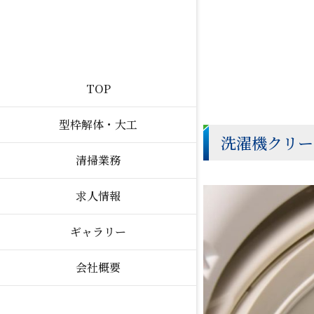
TOP
型枠解体・大工
洗濯機クリー
清掃業務
求人情報
ギャラリー
会社概要