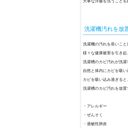
大事な洋服を洗うことを
洗濯機汚れを放
洗濯機の汚れを長いこと
様々な健康被害を引き起
洗濯槽のカビ汚れが洗濯
自然と体内にカビを吸い
カビを吸い込み過ぎると
洗濯槽のカビ汚れを放置
・アレルギー
・ぜんそく
・過敏性肺炎