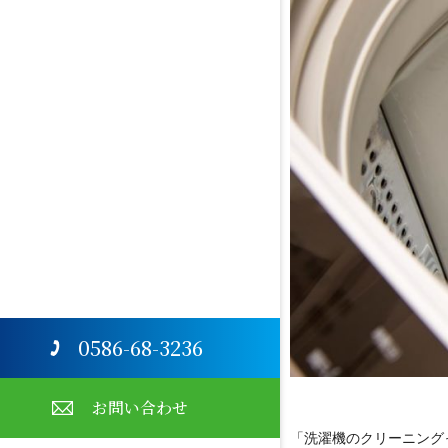
0586-68-3236
お問い合わせ
「洗濯機のクリーニング