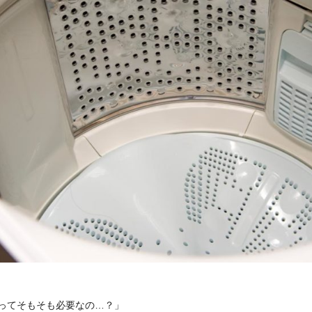
ってそもそも必要なの
…
？」