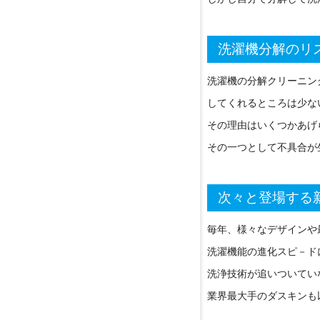
洗濯機分解のリ
洗濯機の分解クリーニン
してくれるところは少な
その理由はいくつかあげ
その一つとして不具合が
次々と登場する
毎年、様々なデザインや
洗濯機能の進化スピ－ド
洗浄技術が追いついてい
業界最大手のダスキンも