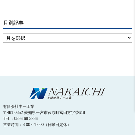
月別記事
有限会社中一工業
〒491-0352 愛知県一宮市萩原町冨田方字茶原8
TEL：0586-68-3236
営業時間：8:00～17:00（日曜日定休）