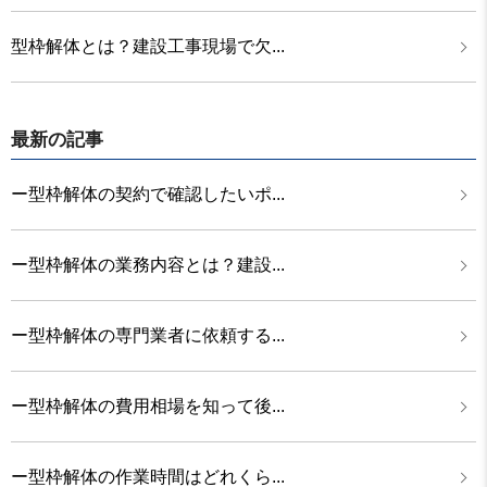
型枠解体とは？建設工事現場で欠...
最新の記事
ー型枠解体の契約で確認したいポ...
ー型枠解体の業務内容とは？建設...
ー型枠解体の専門業者に依頼する...
ー型枠解体の費用相場を知って後...
ー型枠解体の作業時間はどれくら...