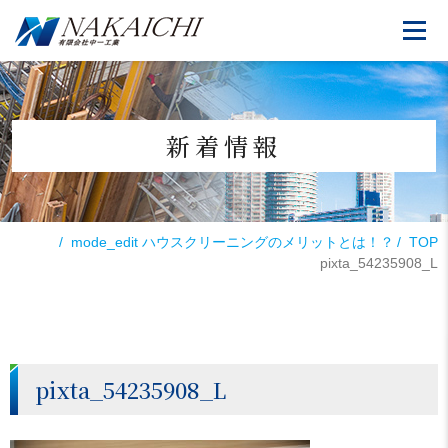
新着情報
mode_edit
ハウスクリーニングのメリットとは！？
TOP
pixta_54235908_L
pixta_54235908_L