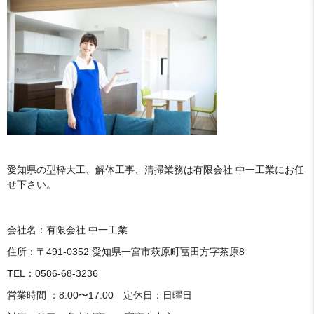
愛知県の型枠大工、解体工事、清掃業務は有限会社 中一工業にお任
せ下さい。
会社名：有限会社 中一工業
住所：〒491-0352 愛知県一宮市萩原町冨田方字茶原8
TEL：0586-68-3236
営業時間 ：8:00〜17:00 定休日：日曜日