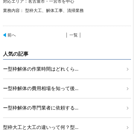
対応エリア：名古屋市・一宮市を中心
業務内容： 型枠大工、解体工事、清掃業務
前へ
│ 一覧 │
人気の記事
ー型枠解体の作業時間はどれくら...
ー型枠解体の費用相場を知って後...
ー型枠解体の専門業者に依頼する...
型枠大工と大工の違いって何？型...