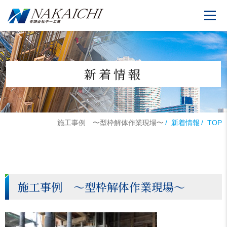
新着情報
施工事例 〜型枠解体作業現場〜
新着情報
TOP
施工事例 〜型枠解体作業現場〜