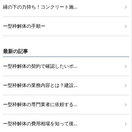
縁の下の力持ち！コンクリート施...
ー型枠解体の手順ー
最新の記事
ー型枠解体の契約で確認したいポ...
ー型枠解体の業務内容とは？建設...
ー型枠解体の専門業者に依頼する...
ー型枠解体の費用相場を知って後...