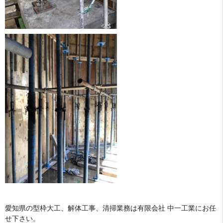
愛知県の型枠大工、解体工事、清掃業務は有限会社 中一工業にお任
せ下さい。