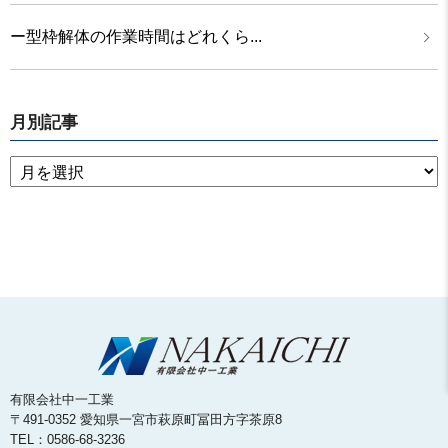
ー型枠解体の作業時間はどれくら...
月別記事
有限会社中一工業
〒491-0352 愛知県一宮市萩原町冨田方字茶原8
TEL：0586-68-3236